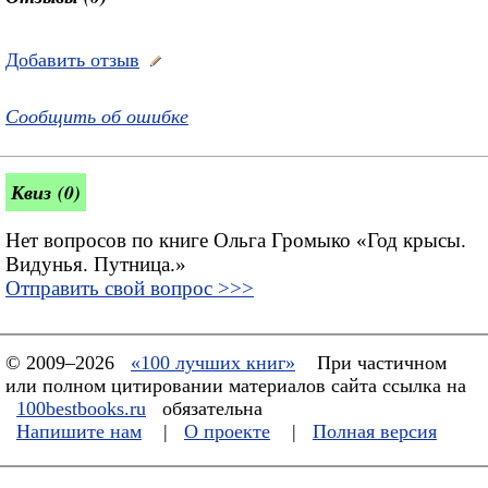
Добавить отзыв
Сообщить об ошибке
Квиз (0)
Нет вопросов по книге Ольга Громыко «Год крысы.
Видунья. Путница.»
Отправить свой вопрос >>>
© 2009–2026
«100 лучших книг»
При частичном
или полном цитировании материалов сайта ссылка на
100bestbooks.ru
обязательна
Напишите нам
|
О проекте
|
Полная версия