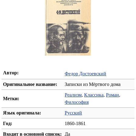
Автор:
Федор Достоевский
Оригинальное название:
Записки из Мёртвого дома
Реализм
,
Классика
,
Роман
,
Метки:
Философия
Язык оригинала:
Русский
Год:
1860-1861
Входит в основной список:
Да