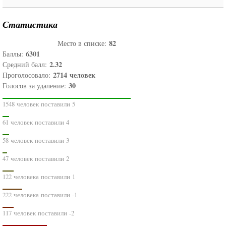
Статистика
82
Место в списке:
6301
Баллы:
2.32
Средний балл:
2714
человек
Проголосовало:
30
Голосов за удаление:
1548 человек поставили 5
61 человек поставили 4
58 человек поставили 3
47 человек поставили 2
122 человека поставили 1
222 человека поставили -1
117 человек поставили -2