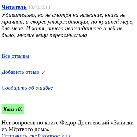
Читатель
10.02.2014
Удивительно, но не смотря на название, книга не
мрачная, а скорее утверждающая, по крайней мере,
для меня. И хотя, ничего неожиданного в ней не
было, многие вещи переосмыслила
Все отзывы
Добавить отзыв
Сообщить об ошибке
Квиз (0)
Нет вопросов по книге Федор Достоевский «Записки
из Мёртвого дома»
Отправить свой вопрос >>>