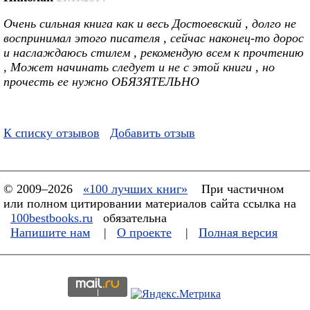
Очень сильная книга как и весь Достоевский , долго не
воспринимал этого писателя , сейчас наконец-то дорос
и наслаждаюсь стилем , рекомендую всем к прочтению
, Может начинать следует и не с этой книги , но
прочесть ее нужно ОБЯЗЯТЕЛЬНО
К списку отзывов
Добавить отзыв
© 2009–2026
«100 лучших книг»
При частичном
или полном цитировании материалов сайта ссылка на
100bestbooks.ru
обязательна
Напишите нам
|
О проекте
|
Полная версия