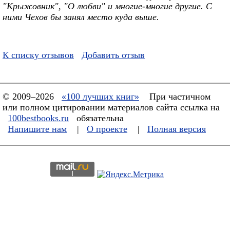
"Крыжовник", "О любви" и многие-многие другие. С
ними Чехов бы занял место куда выше.
К списку отзывов
Добавить отзыв
© 2009–2026
«100 лучших книг»
При частичном
или полном цитировании материалов сайта ссылка на
100bestbooks.ru
обязательна
Напишите нам
|
О проекте
|
Полная версия