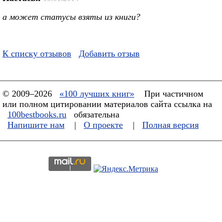
а может статусы взяты из книги?
К списку отзывов
Добавить отзыв
© 2009–2026
«100 лучших книг»
При частичном
или полном цитировании материалов сайта ссылка на
100bestbooks.ru
обязательна
Напишите нам
|
О проекте
|
Полная версия