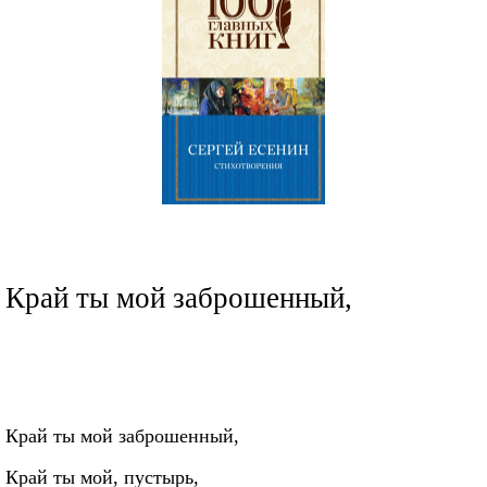
Край ты мой заброшенный,
Край ты мой заброшенный,
Край ты мой, пустырь,