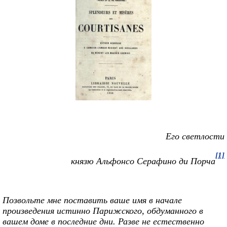
Его светлости
[1]
князю Альфонсо Серафино ди Порча
Позвольте мне поставить ваше имя в начале
произведения истинно Парижского, обдуманного в
вашем доме в последние дни. Разве не естественно