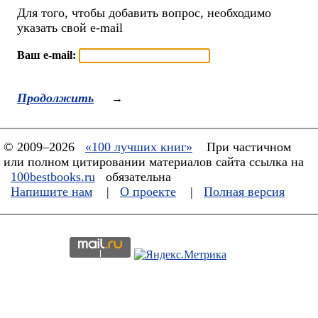
Для того, чтобы добавить вопрос, необходимо
указать свой e-mail
Ваш e-mail:
Продолжить
→
© 2009–2026
«100 лучших книг»
При частичном
или полном цитировании материалов сайта ссылка на
100bestbooks.ru
обязательна
Напишите нам
|
О проекте
|
Полная версия