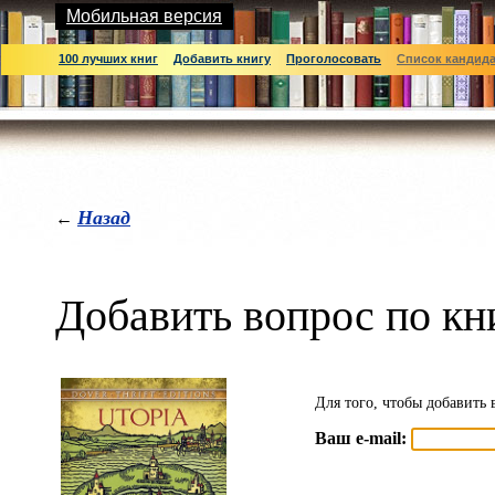
Мобильная версия
100 лучших книг
Добавить книгу
Проголосовать
Список кандид
Назад
←
Добавить вопрос по кн
Для того, чтобы добавить 
Ваш e-mail: