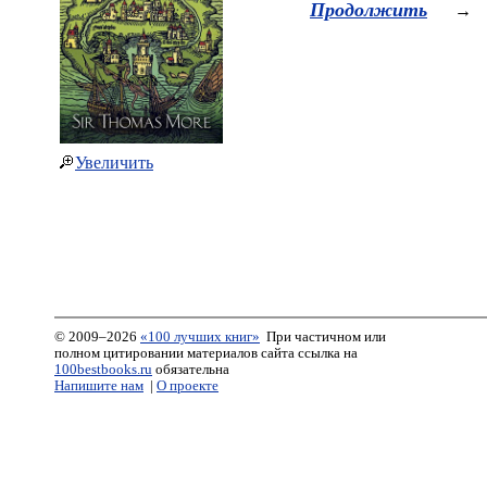
Продолжить
→
Увеличить
© 2009–2026
«100 лучших книг»
При частичном или
полном цитировании материалов сайта ссылка на
100bestbooks.ru
обязательна
Напишите нам
|
О проекте