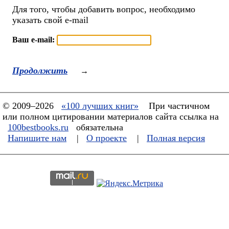
Для того, чтобы добавить вопрос, необходимо
указать свой e-mail
Ваш e-mail:
Продолжить
→
© 2009–2026
«100 лучших книг»
При частичном
или полном цитировании материалов сайта ссылка на
100bestbooks.ru
обязательна
Напишите нам
|
О проекте
|
Полная версия