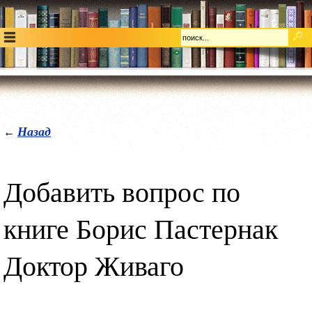
Назад
←
Добавить вопрос по
книге Борис Пастернак
Доктор Живаго