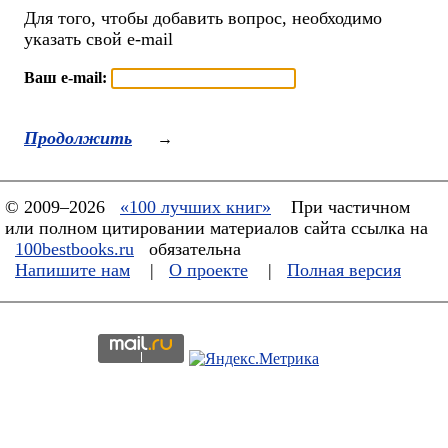
Для того, чтобы добавить вопрос, необходимо
указать свой e-mail
Ваш e-mail:
Продолжить
→
© 2009–2026
«100 лучших книг»
При частичном
или полном цитировании материалов сайта ссылка на
100bestbooks.ru
обязательна
Напишите нам
|
О проекте
|
Полная версия