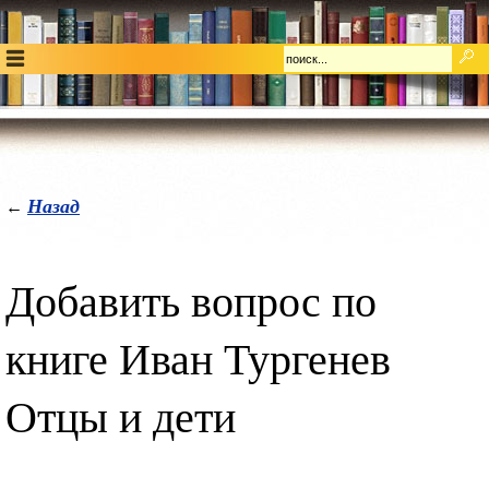
Назад
←
Добавить вопрос по
книге Иван Тургенев
Отцы и дети