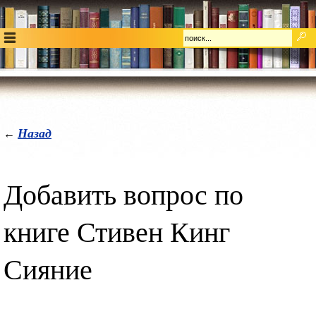
Назад
←
Добавить вопрос по
книге Стивен Кинг
Сияние