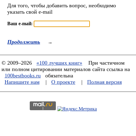
Для того, чтобы добавить вопрос, необходимо
указать свой e-mail
Ваш e-mail:
Продолжить
→
© 2009–2026
«100 лучших книг»
При частичном
или полном цитировании материалов сайта ссылка на
100bestbooks.ru
обязательна
Напишите нам
|
О проекте
|
Полная версия