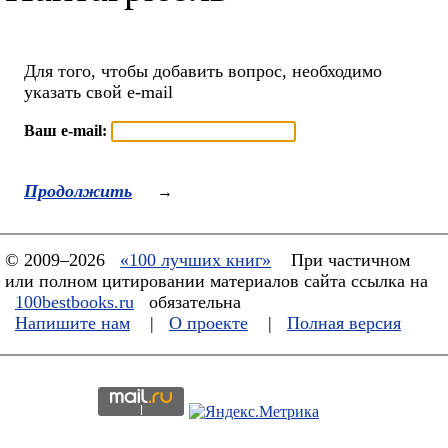
Для того, чтобы добавить вопрос, необходимо
указать свой e-mail
Ваш e-mail:
Продолжить
→
© 2009–2026
«100 лучших книг»
При частичном
или полном цитировании материалов сайта ссылка на
100bestbooks.ru
обязательна
Напишите нам
|
О проекте
|
Полная версия