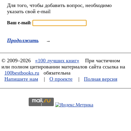
Для того, чтобы добавить вопрос, необходимо
указать свой e-mail
Ваш e-mail:
Продолжить
→
© 2009–2026
«100 лучших книг»
При частичном
или полном цитировании материалов сайта ссылка на
100bestbooks.ru
обязательна
Напишите нам
|
О проекте
|
Полная версия