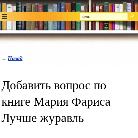
Назад
←
Добавить вопрос по
книге Мария Фариса
Лучше журавль