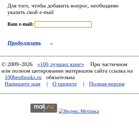
Для того, чтобы добавить вопрос, необходимо
указать свой e-mail
Ваш e-mail:
Продолжить
→
© 2009–2026
«100 лучших книг»
При частичном
или полном цитировании материалов сайта ссылка на
100bestbooks.ru
обязательна
Напишите нам
|
О проекте
|
Полная версия