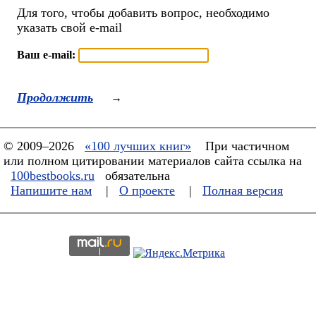
Для того, чтобы добавить вопрос, необходимо
указать свой e-mail
Ваш e-mail:
Продолжить
→
© 2009–2026
«100 лучших книг»
При частичном
или полном цитировании материалов сайта ссылка на
100bestbooks.ru
обязательна
Напишите нам
|
О проекте
|
Полная версия