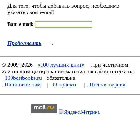
Для того, чтобы добавить вопрос, необходимо
указать свой e-mail
Ваш e-mail:
Продолжить
→
© 2009–2026
«100 лучших книг»
При частичном
или полном цитировании материалов сайта ссылка на
100bestbooks.ru
обязательна
Напишите нам
|
О проекте
|
Полная версия