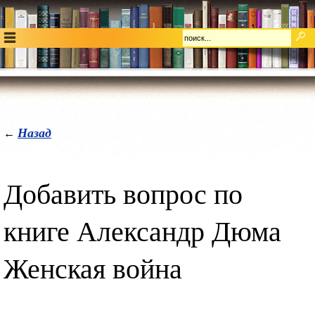
Назад
←
Добавить вопрос по
книге Александр Дюма
Женская война