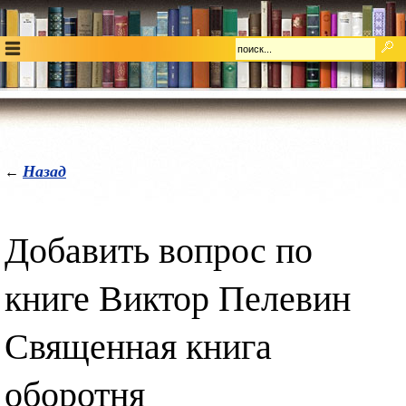
Назад
←
Добавить вопрос по
книге Виктор Пелевин
Священная книга
оборотня