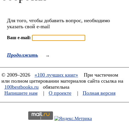
Для того, чтобы добавить вопрос, необходимо
указать свой e-mail
Ваш e-mail:
Продолжить
→
© 2009–2026
«100 лучших книг»
При частичном
или полном цитировании материалов сайта ссылка на
100bestbooks.ru
обязательна
Напишите нам
|
О проекте
|
Полная версия