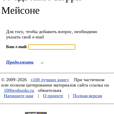
Мейсоне
Для того, чтобы добавить вопрос, необходимо
указать свой e-mail
Ваш e-mail:
Продолжить
→
© 2009–2026
«100 лучших книг»
При частичном
или полном цитировании материалов сайта ссылка на
100bestbooks.ru
обязательна
Напишите нам
|
О проекте
|
Полная версия