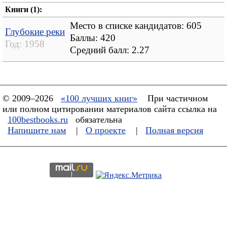
Книги (1):
Место в списке кандидатов: 605
Глубокие реки
Баллы: 420
Год:
1958
Средний балл:
2.27
© 2009–2026
«100 лучших книг»
При частичном
или полном цитировании материалов сайта ссылка на
100bestbooks.ru
обязательна
Напишите нам
|
О проекте
|
Полная версия