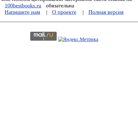
100bestbooks.ru
обязательна
Напишите нам
|
О проекте
|
Полная версия