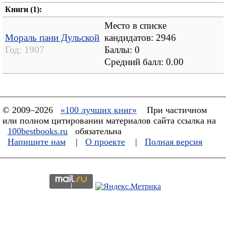
Книги (1):
Место в списке
Мораль пани Дульской
кандидатов: 2946
Год:
1907
Баллы: 0
Средний балл:
0.00
© 2009–2026
«100 лучших книг»
При частичном
или полном цитировании материалов сайта ссылка на
100bestbooks.ru
обязательна
Напишите нам
|
О проекте
|
Полная версия