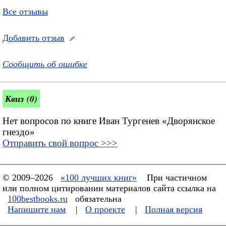
Все отзывы
Добавить отзыв
Сообщить об ошибке
Квиз (0)
Нет вопросов по книге Иван Тургенев «Дворянское
гнездо»
Отправить свой вопрос >>>
© 2009–2026
«100 лучших книг»
При частичном
или полном цитировании материалов сайта ссылка на
100bestbooks.ru
обязательна
Напишите нам
|
О проекте
|
Полная версия