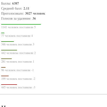
6387
Баллы:
2.11
Средний балл:
3027
человек
Проголосовало:
36
Голосов за удаление:
1141 человек поставили 5
77 человек поставили 4
346 человек поставили 3
442 человека поставили 2
281 человек поставили 1
96 человек поставили -1
199 человек поставили -2
445 человек поставили -3