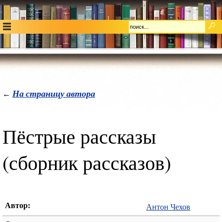
На страницу автора
←
Пёстрые рассказы
(сборник рассказов)
Автор:
Антон Чехов