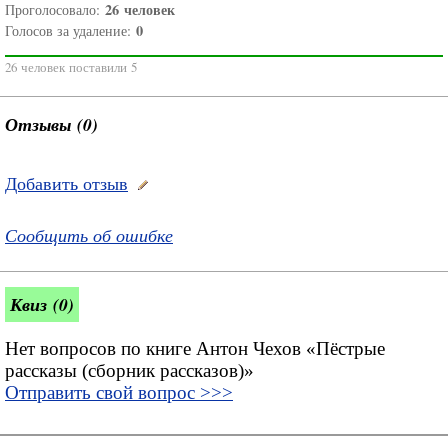
26
человек
Проголосовало:
0
Голосов за удаление:
26 человек поставили 5
Отзывы (0)
Добавить отзыв
Сообщить об ошибке
Квиз (0)
Нет вопросов по книге Антон Чехов «Пёстрые
рассказы (сборник рассказов)»
Отправить свой вопрос >>>