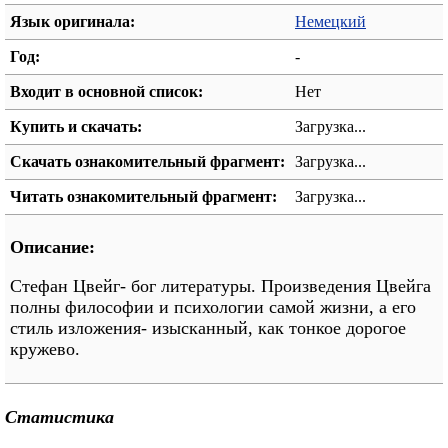
Язык оригинала:
Немецкий
Год:
-
Входит в основной список:
Нет
Купить и скачать:
Загрузка...
Скачать ознакомительный фрагмент:
Загрузка...
Читать ознакомительный фрагмент:
Загрузка...
Описание:
Стефан Цвейг- бог литературы. Произведения Цвейга
полны философии и психологии самой жизни, а его
стиль изложения- изысканный, как тонкое дорогое
кружево.
Статистика