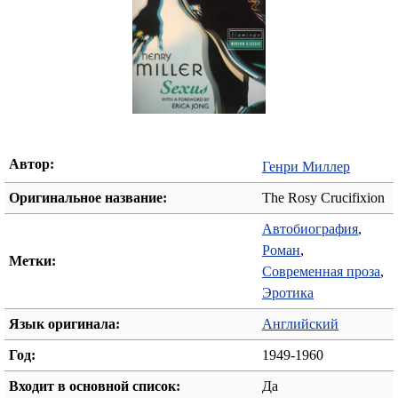
Автор:
Генри Миллер
Оригинальное название:
The Rosy Crucifixion
Автобиография
,
Роман
,
Метки:
Современная проза
,
Эротика
Язык оригинала:
Английский
Год:
1949-1960
Входит в основной список:
Да