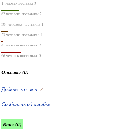
1 человек поставил 3
62 человека поставили 2
304 человека поставили 1
23 человека поставили -1
4 человека поставили -2
66 человек поставили -3
Отзывы (0)
Добавить отзыв
Сообщить об ошибке
Квиз (0)