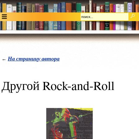
На страницу автора
←
Другой Rock-and-Roll