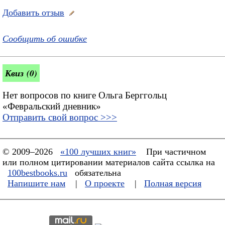
Добавить отзыв
Сообщить об ошибке
Квиз (0)
Нет вопросов по книге Ольга Берггольц
«Февральский дневник»
Отправить свой вопрос >>>
© 2009–2026
«100 лучших книг»
При частичном
или полном цитировании материалов сайта ссылка на
100bestbooks.ru
обязательна
Напишите нам
|
О проекте
|
Полная версия