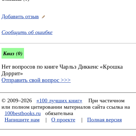
Добавить отзыв
Сообщить об ошибке
Квиз (0)
Нет вопросов по книге Чарльз Диккенс «Крошка
Доррит»
Отправить свой вопрос >>>
© 2009–2026
«100 лучших книг»
При частичном
или полном цитировании материалов сайта ссылка на
100bestbooks.ru
обязательна
Напишите нам
|
О проекте
|
Полная версия