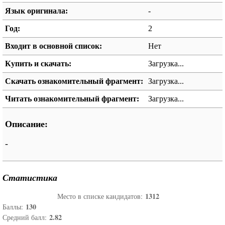
Язык оригинала:
-
Год:
2
Входит в основной список:
Нет
Купить и скачать:
Загрузка...
Скачать ознакомительный фрагмент:
Загрузка...
Читать ознакомительный фрагмент:
Загрузка...
Описание:
-
Статистика
1312
Место в списке кандидатов:
130
Баллы:
2.82
Средний балл: