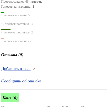
46
человек
Проголосовало:
1
Голосов за удаление:
1 человек поставил 5
40 человек поставили 3
4 человека поставили 2
1 человек поставил -3
Отзывы (0)
Добавить отзыв
Сообщить об ошибке
Квиз (0)