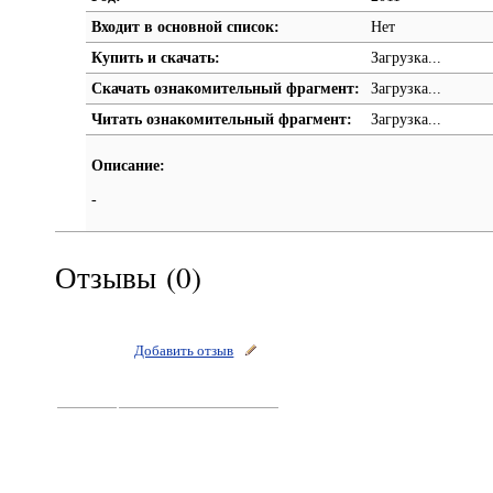
Входит в основной список:
Нет
Купить и скачать:
Загрузка...
Скачать ознакомительный фрагмент:
Загрузка...
Читать ознакомительный фрагмент:
Загрузка...
Описание:
-
Отзывы (0)
Добавить отзыв