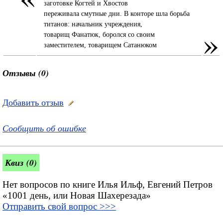
заготовке Когтей и Хвостов
переживала смутные дни. В конторе шла борьба
титанов: начальник учреждения,
»
товарищ Фанатюк, боролся со своим
заместителем, товарищем Сатанюком
Отзывы (0)
Добавить отзыв
Сообщить об ошибке
Квиз (0)
Нет вопросов по книге Илья Ильф, Евгений Петров
«1001 день, или Новая Шахерезада»
Отправить свой вопрос >>>