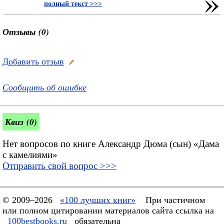
»
полный текст >>>
Отзывы (0)
Добавить отзыв
Сообщить об ошибке
Квиз (0)
Нет вопросов по книге Александр Дюма (сын) «Дама
с камелиями»
Отправить свой вопрос >>>
© 2009–2026
«100 лучших книг»
При частичном
или полном цитировании материалов сайта ссылка на
100bestbooks.ru
обязательна