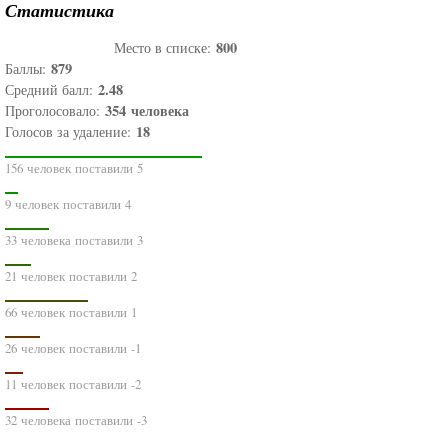
Статистика
800
Место в списке:
879
Баллы:
2.48
Средний балл:
354
человека
Проголосовало:
18
Голосов за удаление:
156 человек поставили 5
9 человек поставили 4
33 человека поставили 3
21 человек поставили 2
66 человек поставили 1
26 человек поставили -1
11 человек поставили -2
32 человека поставили -3