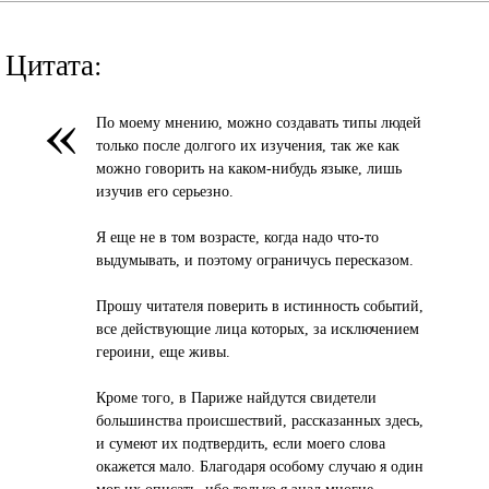
Цитата:
«
По моему мнению, можно создавать типы людей
только после долгого их изучения, так же как
можно говорить на каком-нибудь языке, лишь
изучив его серьезно.
Я еще не в том возрасте, когда надо что-то
выдумывать, и поэтому ограничусь пересказом.
Прошу читателя поверить в истинность событий,
все действующие лица которых, за исключением
героини, еще живы.
Кроме того, в Париже найдутся свидетели
большинства происшествий, рассказанных здесь,
и сумеют их подтвердить, если моего слова
окажется мало. Благодаря особому случаю я один