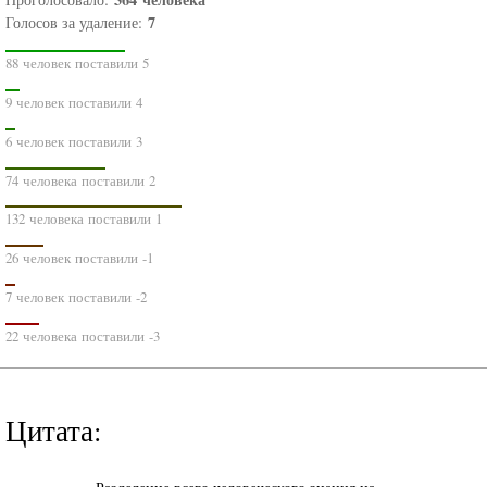
7
Голосов за удаление:
88 человек поставили 5
9 человек поставили 4
6 человек поставили 3
74 человека поставили 2
132 человека поставили 1
26 человек поставили -1
7 человек поставили -2
22 человека поставили -3
Цитата: