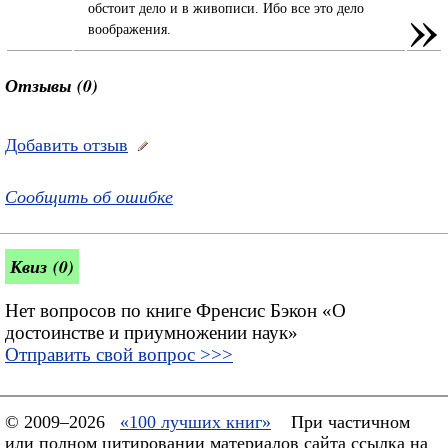
»
обстоит дело и в живописи. Ибо все это дело
воображения.
Отзывы (0)
Добавить отзыв
Сообщить об ошибке
Квиз (0)
Нет вопросов по книге Френсис Бэкон «О
достоинстве и приумножении наук»
Отправить свой вопрос >>>
© 2009–2026
«100 лучших книг»
При частичном
или полном цитировании материалов сайта ссылка на