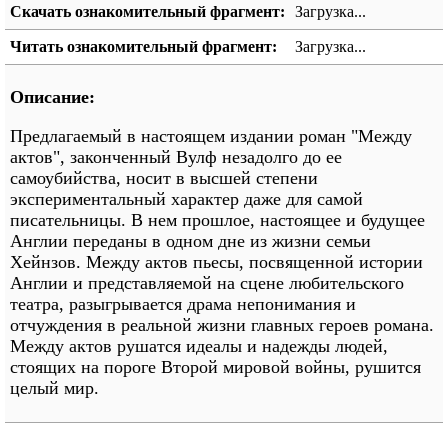
Скачать ознакомительный фрагмент:
Загрузка...
Читать ознакомительный фрагмент:
Загрузка...
Описание:
Предлагаемый в настоящем издании роман "Между
актов", законченный Вулф незадолго до ее
самоубийства, носит в высшей степени
экспериментальный характер даже для самой
писательницы. В нем прошлое, настоящее и будущее
Англии переданы в одном дне из жизни семьи
Хейнзов. Между актов пьесы, посвященной истории
Англии и представляемой на сцене любительского
театра, разыгрывается драма непонимания и
отчуждения в реальной жизни главных героев романа.
Между актов рушатся идеалы и надежды людей,
стоящих на пороге Второй мировой войны, рушится
целый мир.