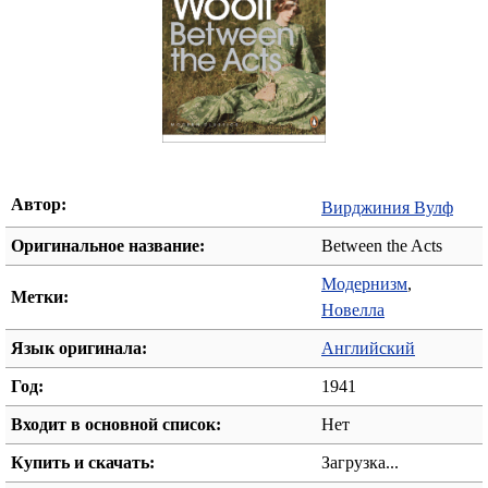
Автор:
Вирджиния Вулф
Оригинальное название:
Between the Acts
Модернизм
,
Метки:
Новелла
Язык оригинала:
Английский
Год:
1941
Входит в основной список:
Нет
Купить и скачать:
Загрузка...