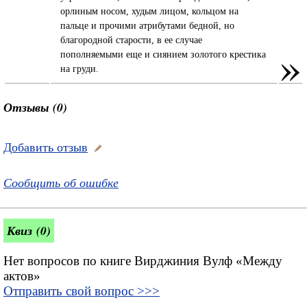
орлиным носом, худым лицом, кольцом на
пальце и прочими атрибутами бедной, но
благородной старости, в ее случае
»
пополняемыми еще и сиянием золотого крестика
на груди.
Отзывы (0)
Добавить отзыв
Сообщить об ошибке
Квиз (0)
Нет вопросов по книге Вирджиния Вулф «Между
актов»
Отправить свой вопрос >>>