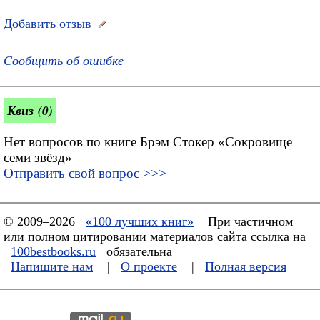
Добавить отзыв
Сообщить об ошибке
Квиз (0)
Нет вопросов по книге Брэм Стокер «Сокровище
семи звёзд»
Отправить свой вопрос >>>
© 2009–2026
«100 лучших книг»
При частичном
или полном цитировании материалов сайта ссылка на
100bestbooks.ru
обязательна
Напишите нам
|
О проекте
|
Полная версия