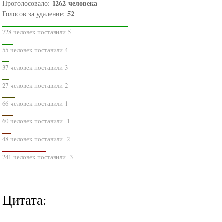
1262
человека
Проголосовало:
52
Голосов за удаление:
728 человек поставили 5
55 человек поставили 4
37 человек поставили 3
27 человек поставили 2
66 человек поставили 1
60 человек поставили -1
48 человек поставили -2
241 человек поставили -3
Цитата: