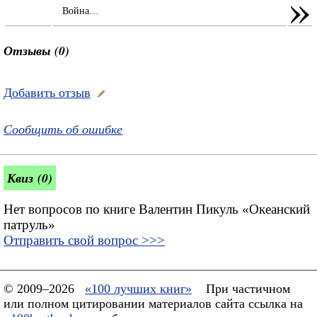
»
Война…
Отзывы (0)
Добавить отзыв
Сообщить об ошибке
Квиз (0)
Нет вопросов по книге Валентин Пикуль «Океанский
патруль»
Отправить свой вопрос >>>
© 2009–2026
«100 лучших книг»
При частичном
или полном цитировании материалов сайта ссылка на