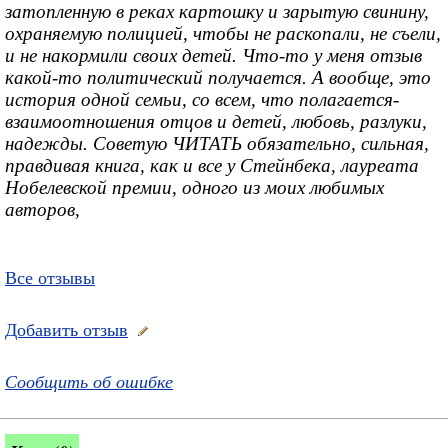
затопленную в реках картошку и зарытую свинину,
охраняемую полицией, чтобы не раскопали, не съели,
и не накормили своих детей. Что-то у меня отзыв
какой-то политический получается. А вообще, это
история одной семьи, со всем, что полагается-
взаимоотношения отцов и детей, любовь, разлуки,
надежды. Советую ЧИТАТЬ обязательно, сильная,
правдивая книга, как и все у Стейнбека, лауреата
Нобелевской премии, одного из моих любимых
авторов,
Все отзывы
Добавить отзыв
Сообщить об ошибке