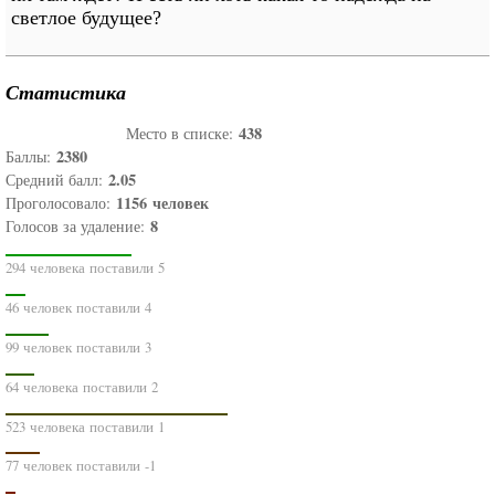
светлое будущее?
Статистика
438
Место в списке:
2380
Баллы:
2.05
Средний балл:
1156
человек
Проголосовало:
8
Голосов за удаление:
294 человека поставили 5
46 человек поставили 4
99 человек поставили 3
64 человека поставили 2
523 человека поставили 1
77 человек поставили -1