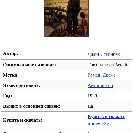
Автор:
Джон Стейнбек
Оригинальное название:
The Grapes of Wrath
Метки:
Роман
,
Драма
Язык оригинала:
Английский
Год:
1939
Входит в основной список:
Да
Купить и скачать
Купить и скачать:
книгу >>>