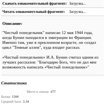
Скачать ознакомительный фрагмент:
Загрузка...
Читать ознакомительный фрагмент:
Загрузка...
Описание:
"Чистый понедельник" написан 12 мая 1944 года,
когда Бунин находился в эмиграции во Франции.
Именно там, уже в преклонном возрасте, он создал
цикл "Темные аллеи", куда входит рассказ.
«Чистый понедельник» И.А. Бунин считал одним из
лучших рассказов: "Благодарю Бога, что он дал мне
возможность написать «Чистый понедельник»"
Статистика
677
Место в списке:
1260
Баллы:
2.34
Средний балл: