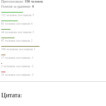
538
человек
Проголосовало:
8
Голосов за удаление:
112 человек поставили 5
81 человек поставили 4
44 человека поставили 3
67 человек поставили 2
194 человека поставили 1
17 человек поставили -1
2 человека поставили -2
21 человек поставили -3
Цитата: