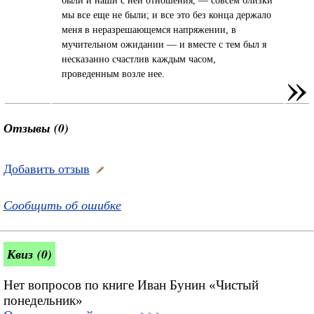
мы все еще не были; и все это без конца держало
меня в неразрешающемся напряжении, в
мучительном ожидании — и вместе с тем был я
несказанно счастлив каждым часом,
»
проведенным возле нее.
Отзывы (0)
Добавить отзыв
Сообщить об ошибке
Квиз (0)
Нет вопросов по книге Иван Бунин «Чистый
понедельник»