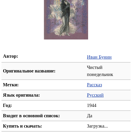
Автор:
Иван Бунин
Чистый
Оригинальное название:
понедельник
Метки:
Рассказ
Язык оригинала:
Русский
Год:
1944
Входит в основной список:
Да
Купить и скачать:
Загрузка...