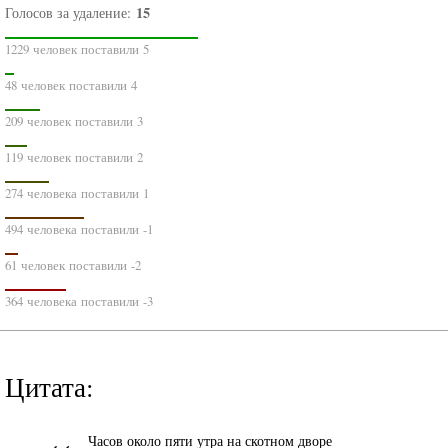
15
Голосов за удаление:
1229 человек поставили 5
48 человек поставили 4
209 человек поставили 3
119 человек поставили 2
274 человека поставили 1
494 человека поставили -1
61 человек поставили -2
364 человека поставили -3
Цитата:
«
Часов около пяти утра на скотном дворе