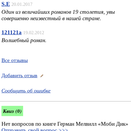
S.E
20.01.2017
Один из величайших романов 19 столетия, увы
совершенно неизвестный в нашей стране.
121121a
19.02.2012
Волшебный роман.
Все отзывы
Добавить отзыв
Сообщить об ошибке
Квиз (0)
Нет вопросов по книге Герман Мелвилл «Моби Дик»
Отправить свой вопрос >>>