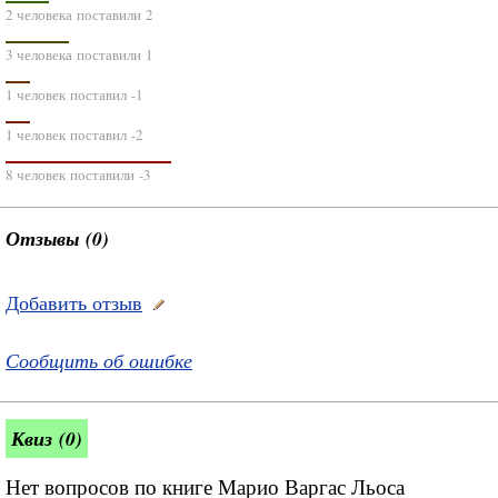
2 человека поставили 2
3 человека поставили 1
1 человек поставил -1
1 человек поставил -2
8 человек поставили -3
Отзывы (0)
Добавить отзыв
Сообщить об ошибке
Квиз (0)
Нет вопросов по книге Марио Варгас Льоса