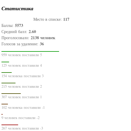
Статистика
117
Место в списке:
5573
Баллы:
2.60
Средний балл:
2138
человек
Проголосовало:
36
Голосов за удаление:
959 человек поставили 5
125 человек поставили 4
154 человека поставили 3
215 человек поставили 2
307 человек поставили 1
102 человека поставили -1
9 человек поставили -2
267 человек поставили -3