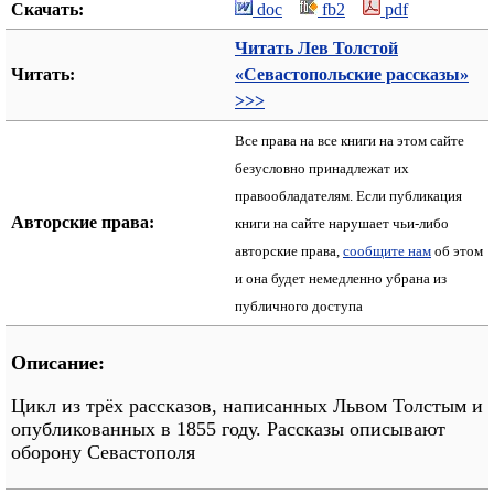
Скачать:
doc
fb2
pdf
Читать Лев Толстой
Читать:
«Севастопольские рассказы»
>>>
Все права на все книги на этом сайте
безусловно принадлежат их
правообладателям. Если публикация
Авторские права:
книги на сайте нарушает чьи-либо
авторские права,
сообщите нам
об этом
и она будет немедленно убрана из
публичного доступа
Описание:
Цикл из трёх рассказов, написанных Львом Толстым и
опубликованных в 1855 году. Рассказы описывают
оборону Севастополя