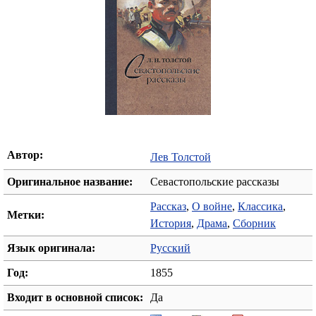
Автор:
Лев Толстой
Оригинальное название:
Севастопольские рассказы
Рассказ
,
О войне
,
Классика
,
Метки:
История
,
Драма
,
Сборник
Язык оригинала:
Русский
Год:
1855
Входит в основной список:
Да