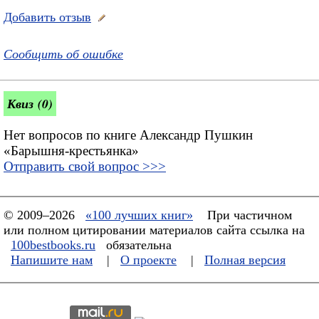
Добавить отзыв
Сообщить об ошибке
Квиз (0)
Нет вопросов по книге Александр Пушкин
«Барышня-крестьянка»
Отправить свой вопрос >>>
© 2009–2026
«100 лучших книг»
При частичном
или полном цитировании материалов сайта ссылка на
100bestbooks.ru
обязательна
Напишите нам
|
О проекте
|
Полная версия