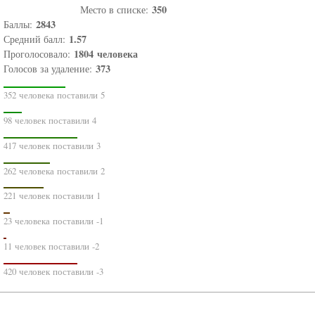
350
Место в списке:
2843
Баллы:
1.57
Средний балл:
1804
человека
Проголосовало:
373
Голосов за удаление:
352 человека поставили 5
98 человек поставили 4
417 человек поставили 3
262 человека поставили 2
221 человек поставили 1
23 человека поставили -1
11 человек поставили -2
420 человек поставили -3