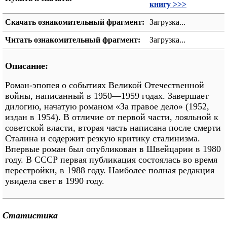
книгу >>>
Скачать ознакомительный фрагмент:
Загрузка...
Читать ознакомительный фрагмент:
Загрузка...
Описание:
Роман-эпопея о событиях Великой Отечественной
войны, написанный в 1950—1959 годах. Завершает
дилогию, начатую романом «За правое дело» (1952,
издан в 1954). В отличие от первой части, лояльной к
советской власти, вторая часть написана после смерти
Сталина и содержит резкую критику сталинизма.
Впервые роман был опубликован в Швейцарии в 1980
году. В СССР первая публикация состоялась во время
перестройки, в 1988 году. Наиболее полная редакция
увидела свет в 1990 году.
Статистика