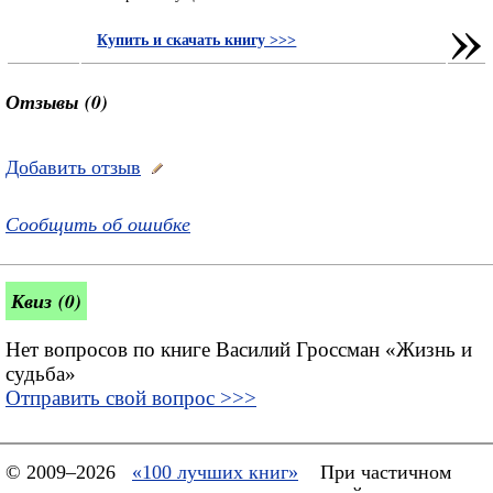
»
Купить и скачать книгу >>>
Отзывы (0)
Добавить отзыв
Сообщить об ошибке
Квиз (0)
Нет вопросов по книге Василий Гроссман «Жизнь и
судьба»
Отправить свой вопрос >>>
© 2009–2026
«100 лучших книг»
При частичном