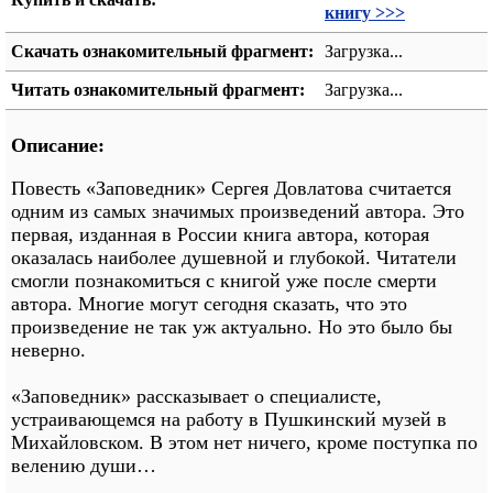
книгу >>>
Скачать ознакомительный фрагмент:
Загрузка...
Читать ознакомительный фрагмент:
Загрузка...
Описание:
Повесть «Заповедник» Сергея Довлатова считается
одним из самых значимых произведений автора. Это
первая, изданная в России книга автора, которая
оказалась наиболее душевной и глубокой. Читатели
смогли познакомиться с книгой уже после смерти
автора. Многие могут сегодня сказать, что это
произведение не так уж актуально. Но это было бы
неверно.
«Заповедник» рассказывает о специалисте,
устраивающемся на работу в Пушкинский музей в
Михайловском. В этом нет ничего, кроме поступка по
велению души…