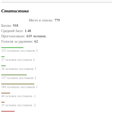
Статистика
779
Место в списке:
918
Баллы:
1.48
Средний балл:
619
человек
Проголосовало:
62
Голосов за удаление:
123 человека поставили 5
17 человек поставили 4
24 человека поставили 3
137 человек поставили 2
184 человека поставили 1
46 человек поставили -1
15 человек поставили -2