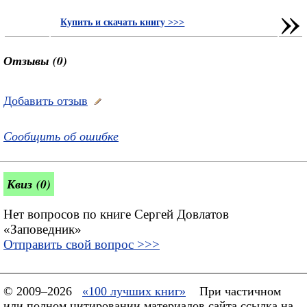
»
Купить и скачать книгу >>>
Отзывы (0)
Добавить отзыв
Сообщить об ошибке
Квиз (0)
Нет вопросов по книге Сергей Довлатов
«Заповедник»
Отправить свой вопрос >>>
© 2009–2026
«100 лучших книг»
При частичном
или полном цитировании материалов сайта ссылка на