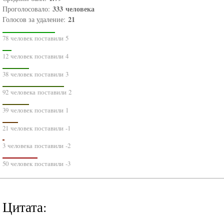
333
человека
Проголосовало:
21
Голосов за удаление:
78 человек поставили 5
12 человек поставили 4
38 человек поставили 3
92 человека поставили 2
39 человек поставили 1
21 человек поставили -1
3 человека поставили -2
50 человек поставили -3
Цитата: