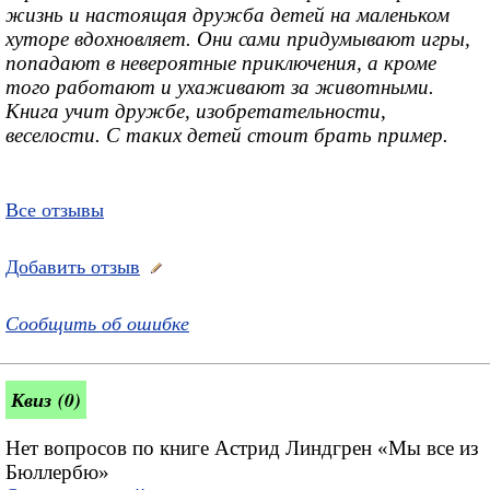
жизнь и настоящая дружба детей на маленьком
хуторе вдохновляет. Они сами придумывают игры,
попадают в невероятные приключения, а кроме
того работают и ухаживают за животными.
Книга учит дружбе, изобретательности,
веселости. С таких детей стоит брать пример.
Все отзывы
Добавить отзыв
Сообщить об ошибке
Квиз (0)
Нет вопросов по книге Астрид Линдгрен «Мы все из
Бюллербю»