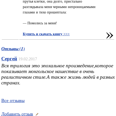
прутья клетки, она долго, пристально
разглядывала меня черными непроницаемыми
глазами и тихо прошептала:
— Помолись за меня!
»
Купить и скачать книгу >>>
Отзывы (1)
Сергей
19.02.2017
Вся трилогия это эпохальное произведение,которое
показывает монгольское нашествие в очень
реалистичном стиле.А также жизнь людей в разных
странах.
Все отзывы
Добавить отзыв