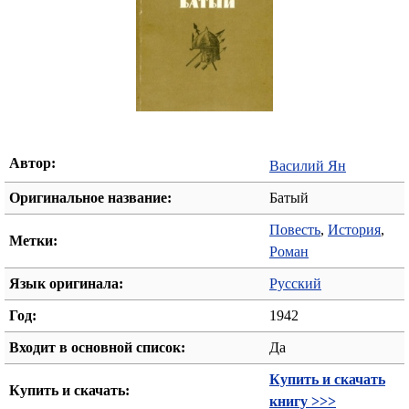
Автор:
Василий Ян
Оригинальное название:
Батый
Повесть
,
История
,
Метки:
Роман
Язык оригинала:
Русский
Год:
1942
Входит в основной список:
Да
Купить и скачать
Купить и скачать:
книгу >>>