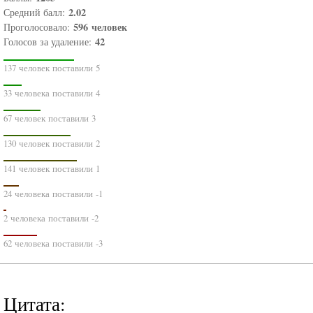
2.02
Средний балл:
596
человек
Проголосовало:
42
Голосов за удаление:
137 человек поставили 5
33 человека поставили 4
67 человек поставили 3
130 человек поставили 2
141 человек поставили 1
24 человека поставили -1
2 человека поставили -2
62 человека поставили -3
Цитата: