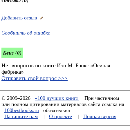
Отзывы (0)
Добавить отзыв
Сообщить об ошибке
Квиз (0)
Нет вопросов по книге Иэн М. Бэнкс «Осиная
фабрика»
Отправить свой вопрос >>>
© 2009–2026
«100 лучших книг»
При частичном
или полном цитировании материалов сайта ссылка на
100bestbooks.ru
обязательна
Напишите нам
|
О проекте
|
Полная версия